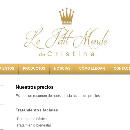
MIENTOS
PRODUCTOS
NOTICIAS
CÓMO LLEGAR
CONTAC
Nuestros precios
Este es un resumen de nuestra lista actual de precios.
Tratamientos faciales
Tratamiento básico
Tratamiento bienestar