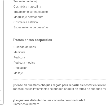
Tratamiento de lujo
Cosmética masculina
Tratamiento contra el acné
Maquillaje permanente
Cosmética estética
Espesamiento de pestañas
Tratamientos corporales
Cuidado de uñas
Manicura
Pedicura
Pedicura médica
Depilación
Masaje
¡Piense en nuestros cheques regalo para repartir bienestar en su ent
Todos nuestros tratamientos se pueden adquirir en forma de cheques re
¿Le gustaría disfrutar de una consulta personalizada?
Llámenos al número .