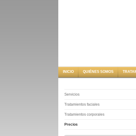
INICIO
QUIÉNES SOMOS
TRATA
Servicios
Tratamientos faciales
Tratamientos corporales
Precios